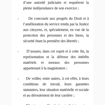
d’une autorité judiciaire et requièrent la
pleine indépendance de son exercice ;
-
De concourir aux progrès du Droit et à
l’amélioration du service rendu par la Justice
aux citoyens, et, spécialement, en vue de la
protection des personnes et des biens, la
sécurité étant la première des libertés ;
-
D’assurer, dans cet esprit et à cette fin, la
représentation et la défense des intérêts
matériels et moraux des personnes
appartenant à la magistrature ;
-
De veiller, entre autres, à cet effet, à leurs
conditions de travail, leurs garanties
statutaires, leur situation matérielle et sociale
et au déroulement de leur carrière ;