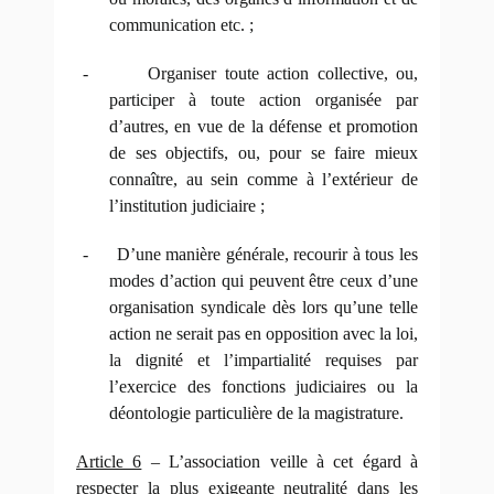
communication etc. ;
-
Organiser toute action collective, ou,
participer à toute action organisée par
d’autres, en vue de la défense et promotion
de ses objectifs, ou, pour se faire mieux
connaître, au sein comme à l’extérieur de
l’institution judiciaire ;
-
D’une manière générale, recourir à tous les
modes d’action qui peuvent être ceux d’une
organisation syndicale dès lors qu’une telle
action ne serait pas en opposition avec la loi,
la dignité et l’impartialité requises par
l’exercice des fonctions judiciaires ou la
déontologie particulière de la magistrature.
Article 6
– L’association veille à cet égard à
respecter la plus exigeante neutralité dans les