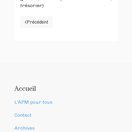
trésorier)
Précédent
Article précédent : Contact
Accueil
L'APM pour tous
Contact
Archives