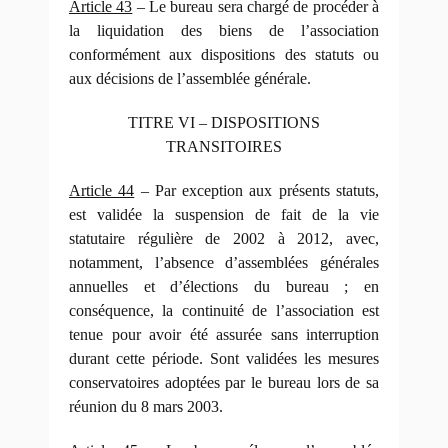
Article 43
– Le bureau sera chargé de procéder à
la liquidation des biens de l’association
conformément aux dispositions des statuts ou
aux décisions de l’assemblée générale.
TITRE VI – DISPOSITIONS
TRANSITOIRES
Article 44
– Par exception aux présents statuts,
est validée la suspension de fait de la vie
statutaire régulière de 2002 à 2012, avec,
notamment, l’absence d’assemblées générales
annuelles et d’élections du bureau ; en
conséquence, la continuité de l’association est
tenue pour avoir été assurée sans interruption
durant cette période. Sont validées les mesures
conservatoires adoptées par le bureau lors de sa
réunion du 8 mars 2003.