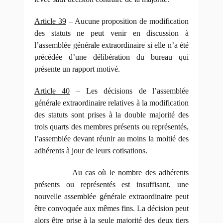
Article 39
– Aucune proposition de modification
des statuts ne peut venir en discussion à
l’assemblée générale extraordinaire si elle n’a été
précédée d’une délibération du bureau qui
présente un rapport motivé.
Article 40
– Les décisions de l’assemblée
générale extraordinaire relatives à la modification
des statuts sont prises à la double majorité des
trois quarts des membres présents ou représentés,
l’assemblée devant réunir au moins la moitié des
adhérents à jour de leurs cotisations.
Au cas où le nombre des adhérents
présents ou représentés est insuffisant, une
nouvelle assemblée générale extraordinaire peut
être convoquée aux mêmes fins. La décision peut
alors être prise à la seule majorité des deux tiers