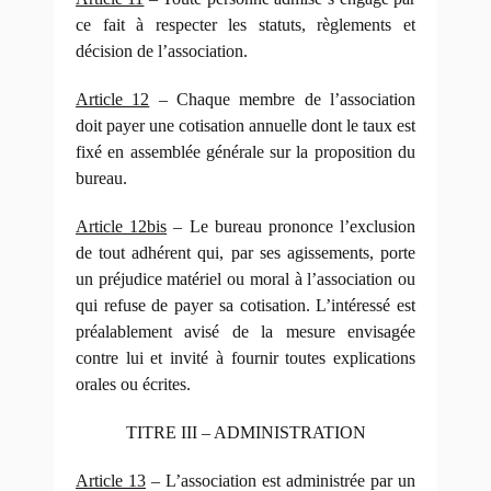
ce fait à respecter les statuts, règlements et
décision de l’association.
Article 12
– Chaque membre de l’association
doit payer une cotisation annuelle dont le taux est
fixé en assemblée générale sur la proposition du
bureau.
Article 12bis
– Le bureau prononce l’exclusion
de tout adhérent qui, par ses agissements, porte
un préjudice matériel ou moral à l’association ou
qui refuse de payer sa cotisation. L’intéressé est
préalablement avisé de la mesure envisagée
contre lui et invité à fournir toutes explications
orales ou écrites.
TITRE III – ADMINISTRATION
Article 13
– L’association est administrée par un