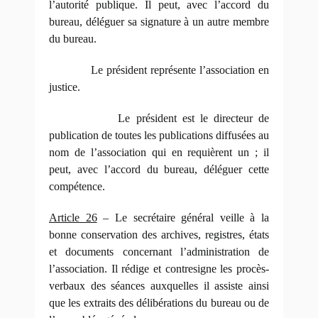
l’autorité publique. Il peut, avec l’accord du
bureau, déléguer sa signature à un autre membre
du bureau.
Le président représente l’association en
justice.
Le président est le directeur de
publication de toutes les publications diffusées au
nom de l’association qui en requièrent un ; il
peut, avec l’accord du bureau, déléguer cette
compétence.
Article 26
– Le secrétaire général veille à la
bonne conservation des archives, registres, états
et documents concernant l’administration de
l’association. Il rédige et contresigne les procès-
verbaux des séances auxquelles il assiste ainsi
que les extraits des délibérations du bureau ou de