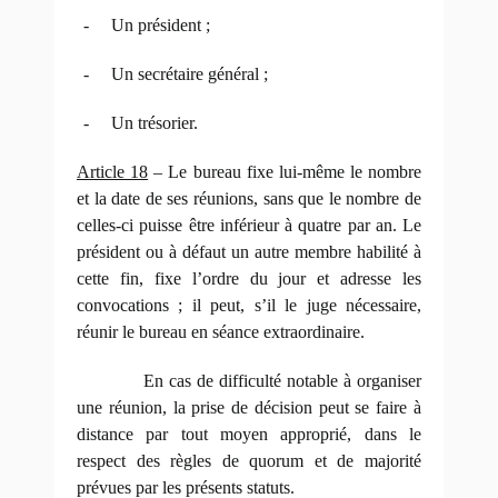
-
Un président ;
-
Un secrétaire général ;
-
Un trésorier.
Article 18
– Le bureau fixe lui-même le nombre
et la date de ses réunions, sans que le nombre de
celles-ci puisse être inférieur à quatre par an. Le
président ou à défaut un autre membre habilité à
cette fin, fixe l’ordre du jour et adresse les
convocations ; il peut, s’il le juge nécessaire,
réunir le bureau en séance extraordinaire.
En cas de difficulté notable à organiser
une réunion, la prise de décision peut se faire à
distance par tout moyen approprié, dans le
respect des règles de quorum et de majorité
prévues par les présents statuts.