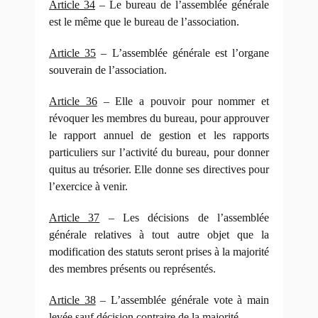
Article 34
– Le bureau de l’assemblée générale
est le même que le bureau de l’association.
Article 35
– L’assemblée générale est l’organe
souverain de l’association.
Article 36
– Elle a pouvoir pour nommer et
révoquer les membres du bureau, pour approuver
le rapport annuel de gestion et les rapports
particuliers sur l’activité du bureau, pour donner
quitus au trésorier. Elle donne ses directives pour
l’exercice à venir.
Article 37
– Les décisions de l’assemblée
générale relatives à tout autre objet que la
modification des statuts seront prises à la majorité
des membres présents ou représentés.
Article 38
– L’assemblée générale vote à main
levée sauf décision contraire de la majorité.