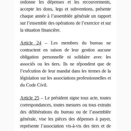
ordonne les dépenses et les recouvrements,
accepte les dons, legs et subventions, présente
chaque année à l’assemblée générale un rapport
sur l’ensemble des opérations de l’exercice et sur
la situation financière.
Article 24
– Les membres du bureau ne
contractent en raison de leur gestion aucune
obligation personnelle ni solidaire avec les
associés ou les tiers. Ils ne répondent que de
l’exécution de leur mandat dans les termes de la
législation sur les associations professionnelles et
du Code Civil.
Article 25
– Le président signe tous acte, toutes
correspondances, toutes mesures ou tous extraits
des délibérations du bureau ou de l’assemblée
générale, vise les pièces des dépenses à payer,
représente l’association vis-à-vis des tiers et de