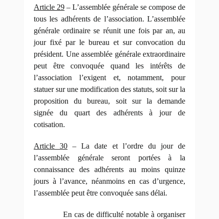
Article 29
– L’assemblée générale se compose de
tous les adhérents de l’association. L’assemblée
générale ordinaire se réunit une fois par an, au
jour fixé par le bureau et sur convocation du
président. Une assemblée générale extraordinaire
peut être convoquée quand les intérêts de
l’association l’exigent et, notamment, pour
statuer sur une modification des statuts, soit sur la
proposition du bureau, soit sur la demande
signée du quart des adhérents à jour de
cotisation.
Article 30
– La date et l’ordre du jour de
l’assemblée générale seront portées à la
connaissance des adhérents au moins quinze
jours à l’avance, néanmoins en cas d’urgence,
l’assemblée peut être convoquée sans délai.
En cas de difficulté notable à organiser