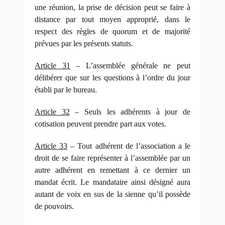
une réunion, la prise de décision peut se faire à
distance par tout moyen approprié, dans le
respect des règles de quorum et de majorité
prévues par les présents statuts.
Article 31
– L’assemblée générale ne peut
délibérer que sur les questions à l’ordre du jour
établi par le bureau.
Article 32
– Seuls les adhérents à jour de
cotisation peuvent prendre part aux votes.
Article 33
– Tout adhérent de l’association a le
droit de se faire représenter à l’assemblée par un
autre adhérent en remettant à ce dernier un
mandat écrit. Le mandataire ainsi désigné aura
autant de voix en sus de la sienne qu’il possède
de pouvoirs.