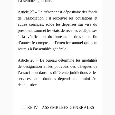
l’assemblée générale.
Article 27
– Le trésorier est dépositaire des fonds
de l’association ; il recouvre les cotisations et
autres créances, solde les dépenses sur visa du
président, soumet les états de recettes et dépenses
à la vérification du bureau. Il dresse en fin
d’année le compte de l’exercice annuel qui sera
soumis à l’assemblée générale.
Article 28
– Le bureau détermine les modalités
de désignation et les pouvoirs des délégués de
l’association dans les différente juridictions et les
services ou institutions dépendant du ministère
de la justice.
TITRE IV – ASSEMBLEES GENERALES