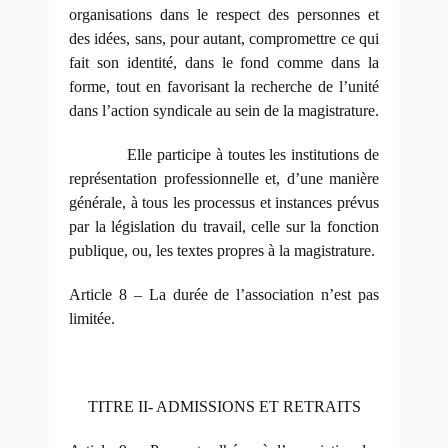
organisations dans le respect des personnes et
des idées, sans, pour autant, compromettre ce qui
fait son identité, dans le fond comme dans la
forme, tout en favorisant la recherche de l’unité
dans l’action syndicale au sein de la magistrature.
Elle participe à toutes les institutions de
représentation professionnelle et, d’une manière
générale, à tous les processus et instances prévus
par la législation du travail, celle sur la fonction
publique, ou, les textes propres à la magistrature.
Article 8 – La durée de l’association n’est pas
limitée.
TITRE II- ADMISSIONS ET RETRAITS