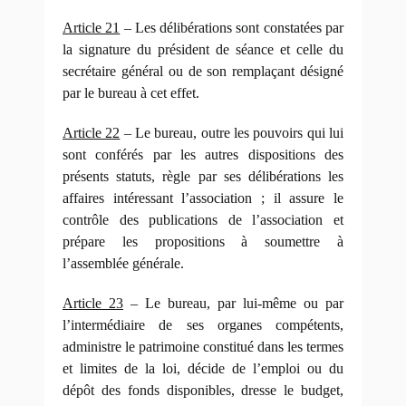
Article 21
– Les délibérations sont constatées par
la signature du président de séance et celle du
secrétaire général ou de son remplaçant désigné
par le bureau à cet effet.
Article 22
– Le bureau, outre les pouvoirs qui lui
sont conférés par les autres dispositions des
présents statuts, règle par ses délibérations les
affaires intéressant l’association ; il assure le
contrôle des publications de l’association et
prépare les propositions à soumettre à
l’assemblée générale.
Article 23
– Le bureau, par lui-même ou par
l’intermédiaire de ses organes compétents,
administre le patrimoine constitué dans les termes
et limites de la loi, décide de l’emploi ou du
dépôt des fonds disponibles, dresse le budget,