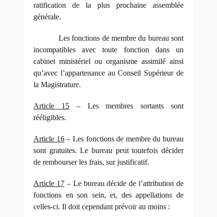
ratification de la plus prochaine assemblée
générale.
Les fonctions de membre du bureau sont
incompatibles avec toute fonction dans un
cabinet ministériel ou organisme assimilé ainsi
qu’avec l’appartenance au Conseil Supérieur de
la Magistrature.
Article 15
– Les membres sortants sont
rééligibles.
Article 16
– Les fonctions de membre du bureau
sont gratuites. Le bureau peut toutefois décider
de rembourser les frais, sur justificatif.
Article 17
– Le bureau décide de l’attribution de
fonctions en son sein, et, des appellations de
celles-ci. Il doit cependant prévoir au moins :