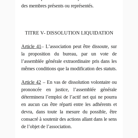
des membres présents ou représentés.
TITRE V- DISSOLUTION LIQUIDATION
Article 41
– L’association peut être dissoute, sur
la proposition du bureau, par un vote de
l’assemblée générale extraordinaire pris dans les
mêmes conditions que la modification des statuts.
Article 42
– En vas de dissolution volontaire ou
prononcée en justice, l’assemblée générale
déterminera l’emploi de l’actif net qui ne pourra
en aucun cas être réparti entre les adhérents et
devra, dans toute la mesure du possible, être
consacré à soutenir des actions allant dans le sens
de l’objet de l’association.