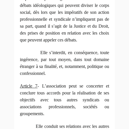
débats idéologiques qui peuvent diviser le corps
social, dès lors que les impératifs de son action
professionnelle et syndicale n’impliquent pas de
sa part, quand il s’agit de la Justice et du Droit,
des prises de position en relation avec les choix
que peuvent appeler ces débats.
Elle s’interdit, en conséquence, toute
ingérence, par tout moyen, dans tout domaine
étranger à sa finalité, et, notamment, politique ou
confessionnel.
Article 7
- L’association peut se concerter et
conclure tous accords pour la réalisation de ses
objectifs avec tous autres syndicats ou
associations professionnels, sociétés ou
groupements.
Elle conduit ses relations avec les autres