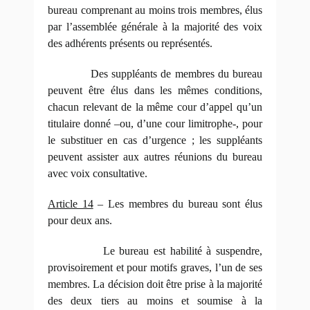
bureau comprenant au moins trois membres, élus
par l’assemblée générale à la majorité des voix
des adhérents présents ou représentés.
Des suppléants de membres du bureau
peuvent être élus dans les mêmes conditions,
chacun relevant de la même cour d’appel qu’un
titulaire donné –ou, d’une cour limitrophe-, pour
le substituer en cas d’urgence ; les suppléants
peuvent assister aux autres réunions du bureau
avec voix consultative.
Article 14
– Les membres du bureau sont élus
pour deux ans.
Le bureau est habilité à suspendre,
provisoirement et pour motifs graves, l’un de ses
membres. La décision doit être prise à la majorité
des deux tiers au moins et soumise à la