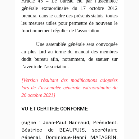
Article 45
– Le bureau élu par l’assemblée
générale extraordinaire du 17 octobre 2012
prendra, dans le cadre des présents statuts, toutes
les mesures utiles pour permettre de nouveau le
fonctionnement régulier de l’association.
Une assemblée générale sera convoquée
au plus tard au terme du mandat des membres
dudit bureau afin, notamment, de statuer sur
l’avenir de l’association.
[Version résultant des modifications adoptées
lors de l’assemblée générale extraordinaire du
26 octobre 2021]
VU ET CERTIFIE CONFORME
(signé : Jean-Paul Garraud, Président,
Béatrice de BEAUPUIS, secrétaire
général, Dominique-Henri MATAGRIN,