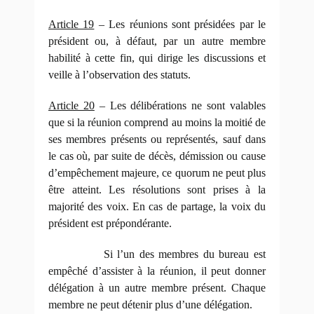
Article 19
– Les réunions sont présidées par le
président ou, à défaut, par un autre membre
habilité à cette fin, qui dirige les discussions et
veille à l’observation des statuts.
Article 20
– Les délibérations ne sont valables
que si la réunion comprend au moins la moitié de
ses membres présents ou représentés, sauf dans
le cas où, par suite de décès, démission ou cause
d’empêchement majeure, ce quorum ne peut plus
être atteint. Les résolutions sont prises à la
majorité des voix. En cas de partage, la voix du
président est prépondérante.
Si l’un des membres du bureau est
empêché d’assister à la réunion, il peut donner
délégation à un autre membre présent. Chaque
membre ne peut détenir plus d’une délégation.