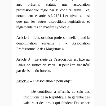
aux présents statuts, une association
professionnelle régie par le code du travail, et,
notamment ses articles L 2131-1 et suivants, ainsi
que par les autres dispositions législatives et
réglementaires en matière syndicale.
Article 2
– L’association professionnelle prend la
dénomination suivante : « Association
Professionnelle des Magistrats ».
Article 3
– Le siège de l’association est fixé au
Palais de Justice de Paris ; il peut être transféré
par décision du bureau.
Article 4
– L’association a pour objet :
-
De contribuer à affermir, au sein des
institutions de la République, la garantie des
valeurs et des droits qui fondent l’existence