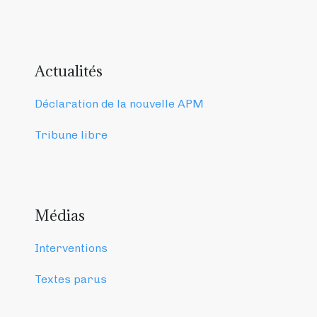
Actualités
Déclaration de la nouvelle APM
Tribune libre
Médias
Interventions
Textes parus