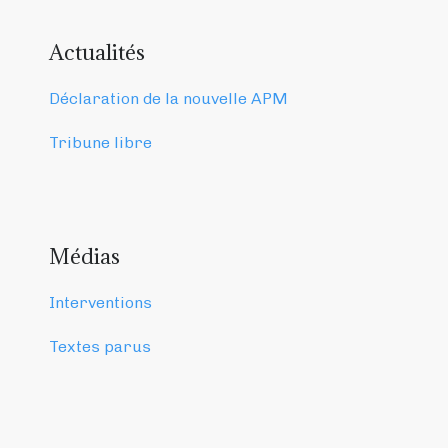
Actualités
Déclaration de la nouvelle APM
Tribune libre
Médias
Interventions
Textes parus