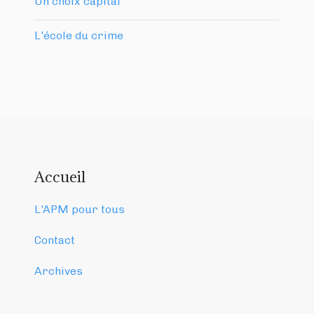
Un choix capital
L'école du crime
Accueil
L'APM pour tous
Contact
Archives