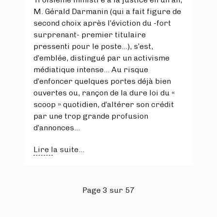
M. Gérald Darmanin (qui a fait figure de
second choix après l’éviction du -fort
surprenant- premier titulaire
pressenti pour le poste…), s’est,
d’emblée, distingué par un activisme
médiatique intense… Au risque
d’enfoncer quelques portes déjà bien
ouvertes ou, rançon de la dure loi du «
scoop » quotidien, d’altérer son crédit
par une trop grande profusion
d’annonces…
Lire la suite...
Page 3 sur 57