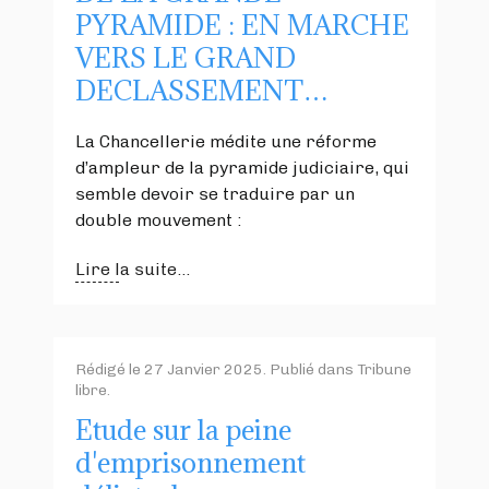
PYRAMIDE : EN MARCHE
VERS LE GRAND
DECLASSEMENT…
La Chancellerie médite une réforme
d’ampleur de la pyramide judiciaire, qui
semble devoir se traduire par un
double mouvement :
Lire la suite...
Rédigé le
27 Janvier 2025
. Publié dans
Tribune
libre
.
Etude sur la peine
d'emprisonnement