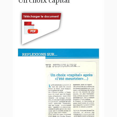
Un choix capital