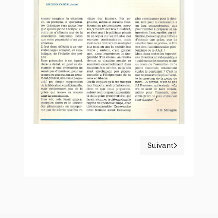
Suivant
Article suivant :