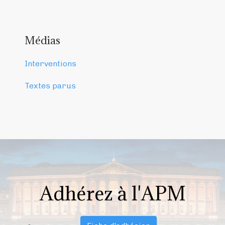
Médias
Interventions
Textes parus
Adhérez à l'APM