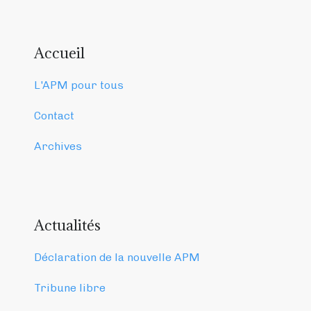
Accueil
L'APM pour tous
Contact
Archives
Actualités
Déclaration de la nouvelle APM
Tribune libre