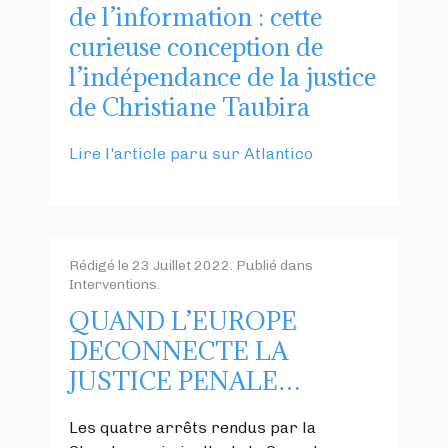
de l’information : cette
curieuse conception de
l’indépendance de la justice
de Christiane Taubira
Lire l'article paru sur Atlantico
Rédigé le
23 Juillet 2022
. Publié dans
Interventions
.
QUAND L’EUROPE
DECONNECTE LA
JUSTICE PENALE…
Les quatre arrêts rendus par la