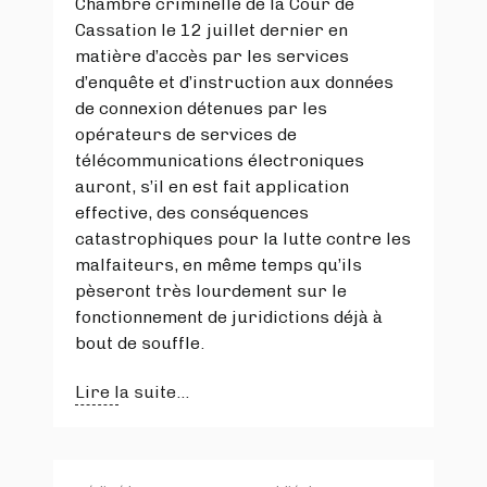
Chambre criminelle de la Cour de
Cassation le 12 juillet dernier en
matière d’accès par les services
d’enquête et d’instruction aux données
de connexion détenues par les
opérateurs de services de
télécommunications électroniques
auront, s’il en est fait application
effective, des conséquences
catastrophiques pour la lutte contre les
malfaiteurs, en même temps qu’ils
pèseront très lourdement sur le
fonctionnement de juridictions déjà à
bout de souffle.
Lire la suite...