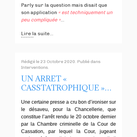
Parly sur la question mais disait que
son application
« est techniquement un
peu compliquée »
…
Lire la suite...
Rédigé le
23 Octobre 2020
. Publié dans
Interventions
.
UN ARRET «
CASSTATROPHIQUE »…
Une certaine presse a cru bon d’ironiser sur
le désaveu, pour la Chancellerie, que
constitue l’arrêt rendu le 20 octobre dernier
par la Chambre criminelle de la Cour de
Cassation, par lequel la Cour, jugeant