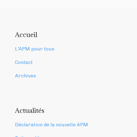
Accueil
L'APM pour tous
Contact
Archives
Actualités
Déclaration de la nouvelle APM