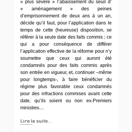
« plus sévère » l’abaissement du seuil d’
« aménagement » des peines
d’emprisonnement de deux ans à un an,
décide qu’il faut, pour l’application dans le
temps de cette (heureuse) disposition, se
référer à la seule date des faits commis ; ce
qui a pour conséquence de différer
l’application effective de la réforme pour n’y
soumettre que ceux qui auront été
condamnés pour des faits commis après
son entrée en vigueur, et, continuer –même
pour longtemps-, à faire bénéficier du
régime plus favorable ceux condamnés
pour des infractions commises avant cette
date, qu’ils soient ou non ex-Premiers
ministres…
Lire la suite...