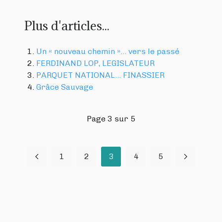
Plus d'articles...
Un « nouveau chemin »… vers le passé
FERDINAND LOP, LEGISLATEUR
PARQUET NATIONAL… FINASSIER
Grâce Sauvage
Page 3 sur 5
1
2
3
4
5