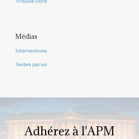
Tribune libre
Médias
Interventions
Textes parus
Adhérez à l'APM