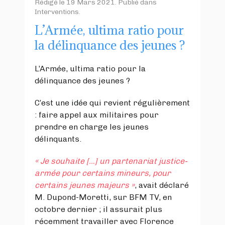
Rédigé le
19 Mars 2021
. Publié dans
Interventions
.
L’Armée, ultima ratio pour
la délinquance des jeunes ?
L’Armée, ultima ratio pour la
délinquance des jeunes ?
C’est une idée qui revient régulièrement
: faire appel aux militaires pour
prendre en charge les jeunes
délinquants.
« Je souhaite […] un partenariat justice-
armée pour certains mineurs, pour
certains jeunes majeurs »
, avait déclaré
M. Dupond-Moretti, sur BFM TV, en
octobre dernier ; il assurait plus
récemment travailler avec Florence