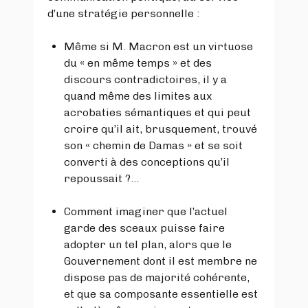
d’une stratégie personnelle :
Même si M. Macron est un virtuose
du « en même temps » et des
discours contradictoires, il y a
quand même des limites aux
acrobaties sémantiques et qui peut
croire qu’il ait, brusquement, trouvé
son « chemin de Damas » et se soit
converti à des conceptions qu’il
repoussait ?...
Comment imaginer que l’actuel
garde des sceaux puisse faire
adopter un tel plan, alors que le
Gouvernement dont il est membre ne
dispose pas de majorité cohérente,
et que sa composante essentielle est