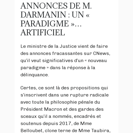
ANNONCES DE M.
DARMANIN : UN «
PARADIGME »…
ARTIFICIEL
Le ministre de la Justice vient de faire
des annonces fracassantes sur CNews,
qu’il veut significatives d’un « nouveau
paradigme » dans la réponse à la
délinquance.
Certes, ce sont là des propositions qui
s’inscrivent dans une rupture radicale
avec toute la philosophie pénale du
Président Macron et des gardes des
sceaux qu’il a nommés, encadrés et
soutenus depuis 2017, de Mme
Belloubet, clone terne de Mme Taubira,