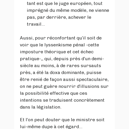
tant est que le juge européen, tout
imprégné du même modèle, ne vienne
pas, par derrière, achever le
travail…
Aussi, pour réconfortant qu’il soit de
voir que le lyssenkisme pénal -cette
imposture théorique et cet échec
pratique-,, qui, depuis près d’un demi-
siècle au moins, à de rares sursauts
près, a été la doxa dominante, puisse
être renié de façon aussi spectaculaire,
on ne peut guère nourrir d’illusions sur
la possibilité effective que ces
intentions se traduisent concrètement
dans la législation.
Et l’on peut douter que le ministre soit
lui-même dupe à cet égard…