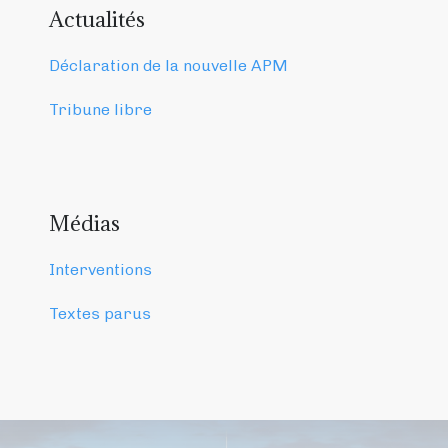
Actualités
Déclaration de la nouvelle APM
Tribune libre
Médias
Interventions
Textes parus