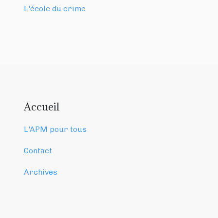
L'école du crime
Accueil
L'APM pour tous
Contact
Archives