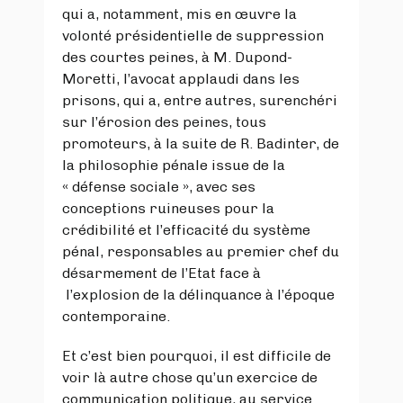
qui a, notamment, mis en œuvre la
volonté présidentielle de suppression
des courtes peines, à M. Dupond-
Moretti, l’avocat applaudi dans les
prisons, qui a, entre autres, surenchéri
sur l’érosion des peines, tous
promoteurs, à la suite de R. Badinter, de
la philosophie pénale issue de la
« défense sociale », avec ses
conceptions ruineuses pour la
crédibilité et l’efficacité du système
pénal, responsables au premier chef du
désarmement de l’Etat face à
l’explosion de la délinquance à l’époque
contemporaine.
Et c’est bien pourquoi, il est difficile de
voir là autre chose qu’un exercice de
communication politique, au service