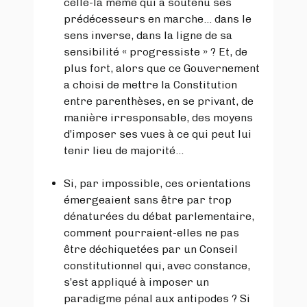
celle-là même qui a soutenu ses
prédécesseurs en marche… dans le
sens inverse, dans la ligne de sa
sensibilité « progressiste » ? Et, de
plus fort, alors que ce Gouvernement
a choisi de mettre la Constitution
entre parenthèses, en se privant, de
manière irresponsable, des moyens
d’imposer ses vues à ce qui peut lui
tenir lieu de majorité...
Si, par impossible, ces orientations
émergeaient sans être par trop
dénaturées du débat parlementaire,
comment pourraient-elles ne pas
être déchiquetées par un Conseil
constitutionnel qui, avec constance,
s’est appliqué à imposer un
paradigme pénal aux antipodes ? Si