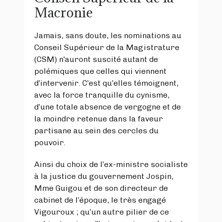
Macronie
Jamais, sans doute, les nominations au
Conseil Supérieur de la Magistrature
(CSM) n’auront suscité autant de
polémiques que celles qui viennent
d’intervenir. C’est qu’elles témoignent,
avec la force tranquille du cynisme,
d’une totale absence de vergogne et de
la moindre retenue dans la faveur
partisane au sein des cercles du
pouvoir.
Ainsi du choix de l’ex-ministre socialiste
à la justice du gouvernement Jospin,
Mme Guigou et de son directeur de
cabinet de l’époque, le très engagé
Vigouroux ; qu’un autre pilier de ce