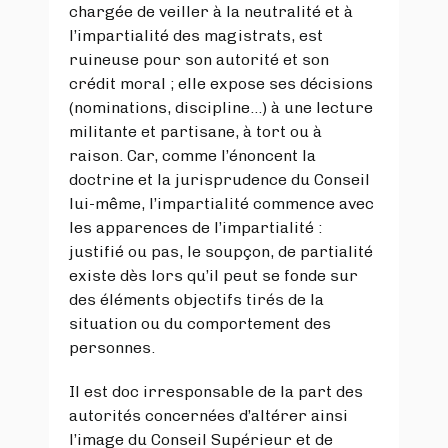
chargée de veiller à la neutralité et à
l’impartialité des magistrats, est
ruineuse pour son autorité et son
crédit moral ; elle expose ses décisions
(nominations, discipline…) à une lecture
militante et partisane, à tort ou à
raison. Car, comme l’énoncent la
doctrine et la jurisprudence du Conseil
lui-même, l’impartialité commence avec
les apparences de l’impartialité :
justifié ou pas, le soupçon, de partialité
existe dès lors qu’il peut se fonde sur
des éléments objectifs tirés de la
situation ou du comportement des
personnes.
Il est doc irresponsable de la part des
autorités concernées d’altérer ainsi
l’image du Conseil Supérieur et de