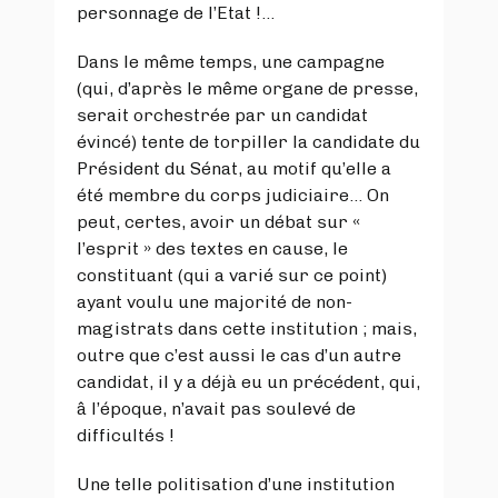
personnage de l’Etat !…
Dans le même temps, une campagne
(qui, d’après le même organe de presse,
serait orchestrée par un candidat
évincé) tente de torpiller la candidate du
Président du Sénat, au motif qu’elle a
été membre du corps judiciaire… On
peut, certes, avoir un débat sur «
l’esprit » des textes en cause, le
constituant (qui a varié sur ce point)
ayant voulu une majorité de non-
magistrats dans cette institution ; mais,
outre que c’est aussi le cas d’un autre
candidat, il y a déjà eu un précédent, qui,
â l’époque, n’avait pas soulevé de
difficultés !
Une telle politisation d’une institution