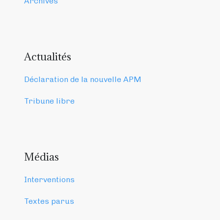
Archives
Actualités
Déclaration de la nouvelle APM
Tribune libre
Médias
Interventions
Textes parus