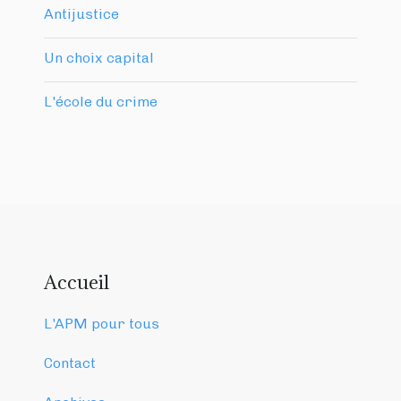
Antijustice
Un choix capital
L'école du crime
Accueil
L'APM pour tous
Contact