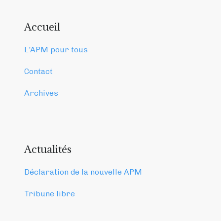
Accueil
L'APM pour tous
Contact
Archives
Actualités
Déclaration de la nouvelle APM
Tribune libre