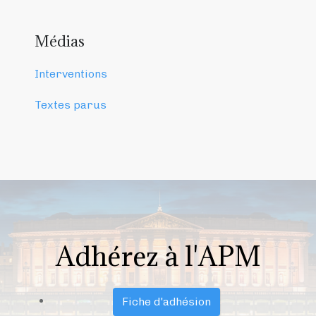
Médias
Interventions
Textes parus
Adhérez à l'APM
Fiche d'adhésion