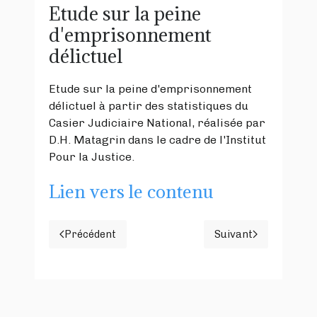
Etude sur la peine
d'emprisonnement
délictuel
Etude sur la peine d'emprisonnement
délictuel à partir des statistiques du
Casier Judiciaire National, réalisée par
D.H. Matagrin dans le cadre de l'Institut
Pour la Justice.
Lien vers le contenu
Précédent
Suivant
Article précédent : M. DARMANIN, UN MINI
Article suivan