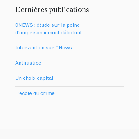
Dernières publications
CNEWS : étude sur la peine
d'emprisonnement délictuel
Intervention sur CNews
Antijustice
Un choix capital
L'école du crime