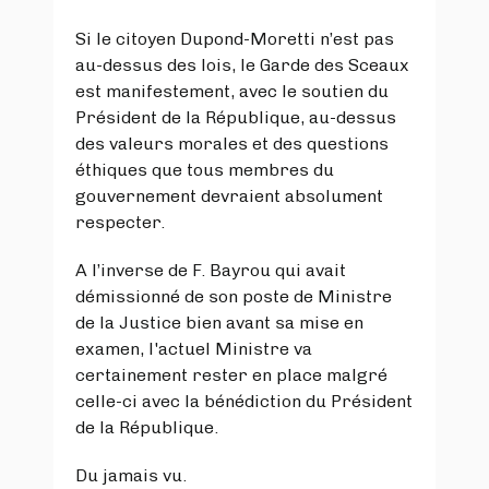
Si le citoyen Dupond-Moretti n’est pas
au-dessus des lois, le Garde des Sceaux
est manifestement, avec le soutien du
Président de la République, au-dessus
des valeurs morales et des questions
éthiques que tous membres du
gouvernement devraient absolument
respecter.
A l’inverse de F. Bayrou qui avait
démissionné de son poste de Ministre
de la Justice bien avant sa mise en
examen, l'actuel Ministre va
certainement rester en place malgré
celle-ci avec la bénédiction du Président
de la République.
Du jamais vu.