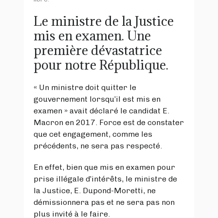
Le ministre de la Justice
mis en examen. Une
première dévastatrice
pour notre République.
« Un ministre doit quitter le
gouvernement lorsqu’il est mis en
examen » avait déclaré le candidat E.
Macron en 2017. Force est de constater
que cet engagement, comme les
précédents, ne sera pas respecté.
En effet, bien que mis en examen pour
prise illégale d’intérêts, le ministre de
la Justice, E. Dupond-Moretti, ne
démissionnera pas et ne sera pas non
plus invité à le faire.