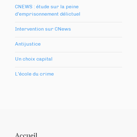
CNEWS : étude sur la peine
d'emprisonnement délictuel
Intervention sur CNews
Antijustice
Un choix capital
L'école du crime
Accueil