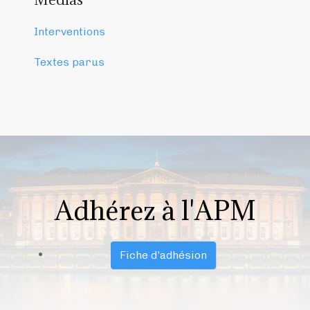
Interventions
Textes parus
Adhérez à l'APM
Fiche d'adhésion