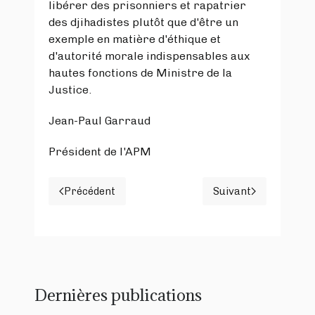
libérer des prisonniers et rapatrier
des djihadistes plutôt que d'être un
exemple en matière d'éthique et
d'autorité morale indispensables aux
hautes fonctions de Ministre de la
Justice.
Jean-Paul Garraud
Président de l'APM
Précédent
Suivant
Article précédent : La robe noire ne fait pas l
Article suivant
Dernières publications