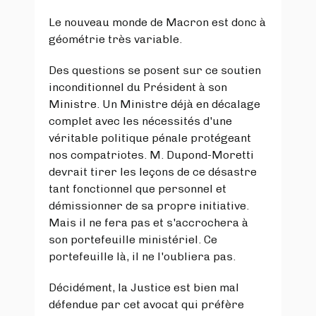
Le nouveau monde de Macron est donc à
géométrie très variable.
Des questions se posent sur ce soutien
inconditionnel du Président à son
Ministre. Un Ministre déjà en décalage
complet avec les nécessités d'une
véritable politique pénale protégeant
nos compatriotes. M. Dupond-Moretti
devrait tirer les leçons de ce désastre
tant fonctionnel que personnel et
démissionner de sa propre initiative.
Mais il ne fera pas et s'accrochera à
son portefeuille ministériel. Ce
portefeuille là, il ne l'oubliera pas.
Décidément, la Justice est bien mal
défendue par cet avocat qui préfère