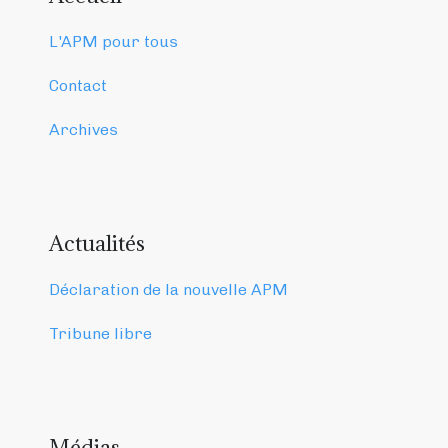
L'APM pour tous
Contact
Archives
Actualités
Déclaration de la nouvelle APM
Tribune libre
Médias