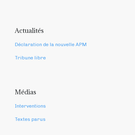
Actualités
Déclaration de la nouvelle APM
Tribune libre
Médias
Interventions
Textes parus