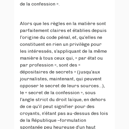
de la confession ».
Alors que les règles en la matière sont
parfaitement claires et établies depuis
l’origine du code pénal, et, qu’elles ne
constituent en rien un privilège pour
les intéressés, s’appliquant de la même
manière à tous ceux qui, « par état ou
par profession », sont des «
dépositaires de secrets » (jusqu’aux
journalistes, maintenant, qui peuvent
opposer le secret de leurs sources…),
le « secret de la confession », sous
l’angle strict du droit laïque, en dehors
de ce qu’il peut signifier pour des
croyants, n’étant pas au-dessus des lois
de la République –formulation
spontanée peu heureuse d’un haut