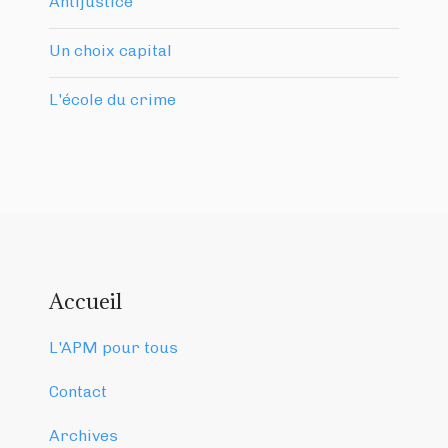
Antijustice
Un choix capital
L'école du crime
Accueil
L'APM pour tous
Contact
Archives