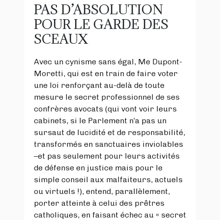
PAS D’ABSOLUTION
POUR LE GARDE DES
SCEAUX
Avec un cynisme sans égal, Me Dupont-
Moretti, qui est en train de faire voter
une loi renforçant au-delà de toute
mesure le secret professionnel de ses
confrères avocats (qui vont voir leurs
cabinets, si le Parlement n’a pas un
sursaut de lucidité et de responsabilité,
transformés en sanctuaires inviolables
–et pas seulement pour leurs activités
de défense en justice mais pour le
simple conseil aux malfaiteurs, actuels
ou virtuels !), entend, parallèlement,
porter atteinte à celui des prêtres
catholiques, en faisant échec au « secret