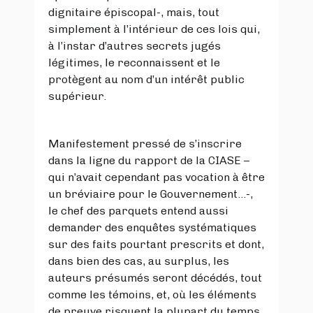
dignitaire épiscopal-, mais, tout
simplement à l’intérieur de ces lois qui,
à l’instar d’autres secrets jugés
légitimes, le reconnaissent et le
protègent au nom d’un intérêt public
supérieur.
Manifestement pressé de s’inscrire
dans la ligne du rapport de la CIASE –
qui n’avait cependant pas vocation à être
un bréviaire pour le Gouvernement…-,
le chef des parquets entend aussi
demander des enquêtes systématiques
sur des faits pourtant prescrits et dont,
dans bien des cas, au surplus, les
auteurs présumés seront décédés, tout
comme les témoins, et, où les éléments
de preuve risquent la plupart du temps