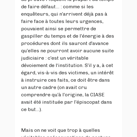
de faire défaut… : comme si les
enquêteurs, qui n’arrivent déjà pas à
faire face à toutes leurs urgences,
pouvaient ainsi se permettre de
gaspiller du temps et de l’énergie à des
procédures dont ils sauront d’avance
qu’elles ne pourront avoir aucune suite
judiciaire : c’est un véritable
dévoiement de l‘institution. S’il y a, à cet
égard, vis-à-vis des victimes, un intérêt
à instruire ces faits, ce doit être dans
un autre cadre (on avait cru
comprendre qu’à l’origine, la CIASE
avait été instituée par l’épiscopat dans
ce but…).
Mais on ne voit que trop à quelles