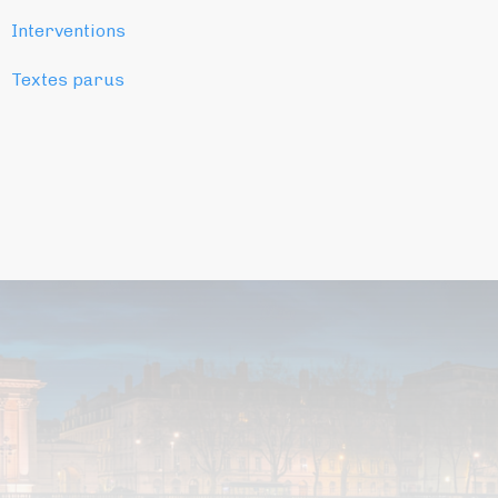
Interventions
Textes parus