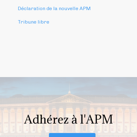
Déclaration de la nouvelle APM
Tribune libre
Adhérez à l'APM