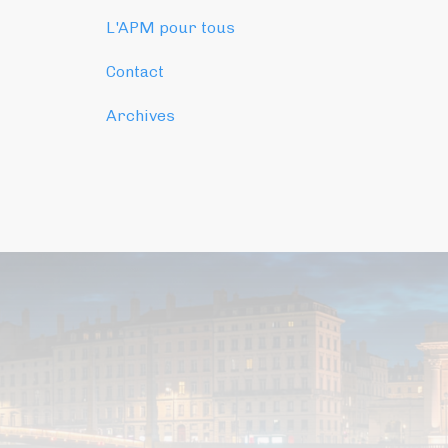
L'APM pour tous
Contact
Archives