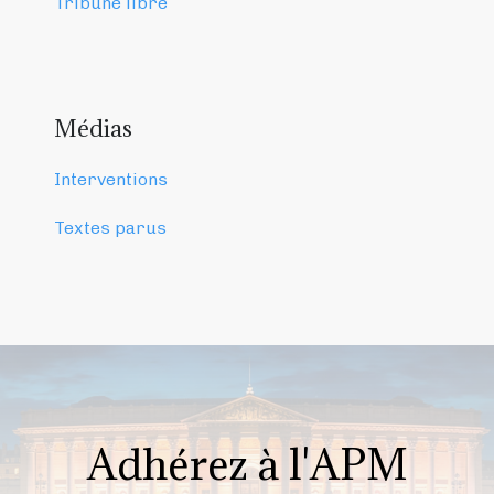
Tribune libre
Médias
Interventions
Textes parus
Adhérez à l'APM