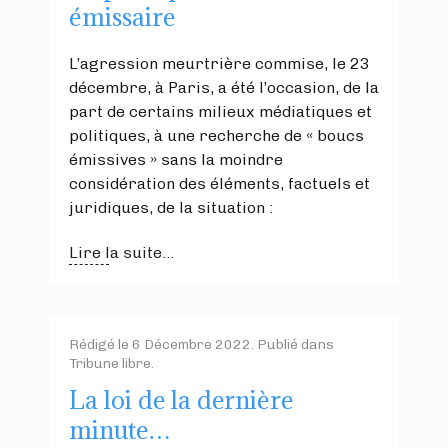
émissaire
L’agression meurtrière commise, le 23
décembre, à Paris, a été l’occasion, de la
part de certains milieux médiatiques et
politiques, à une recherche de « boucs
émissives » sans la moindre
considération des éléments, factuels et
juridiques, de la situation :
Lire la suite...
Rédigé le
6 Décembre 2022
. Publié dans
Tribune libre
.
La loi de la dernière
minute…