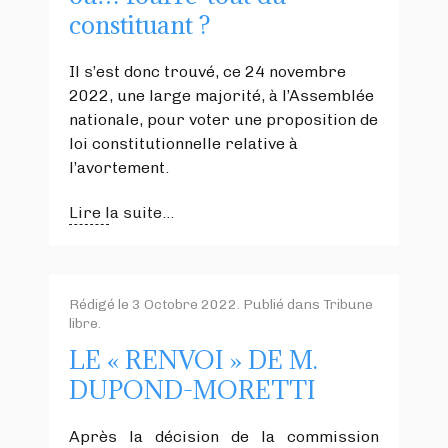
constituant ?
Il s’est donc trouvé, ce 24 novembre
2022, une large majorité, à l’Assemblée
nationale, pour voter une proposition de
loi constitutionnelle relative à
l’avortement.
Lire la suite...
Rédigé le
3 Octobre 2022
. Publié dans
Tribune
libre
.
LE « RENVOI » DE M.
DUPOND-MORETTI
Après la décision de la commission