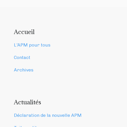
Accueil
L'APM pour tous
Contact
Archives
Actualités
Déclaration de la nouvelle APM