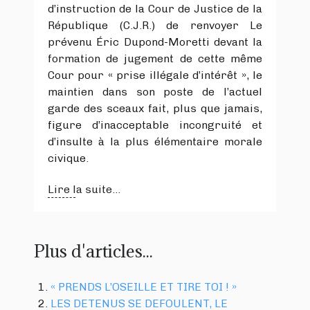
d’instruction de la Cour de Justice de la
République (C.J.R.) de renvoyer Le
prévenu Éric Dupond-Moretti devant la
formation de jugement de cette même
Cour pour « prise illégale d’intérêt », le
maintien dans son poste de l’actuel
garde des sceaux fait, plus que jamais,
figure d’inacceptable incongruité et
d’insulte à la plus élémentaire morale
civique.
Lire la suite...
Plus d'articles...
« PRENDS L’OSEILLE ET TIRE TOI ! »
LES DETENUS SE DEFOULENT, LE