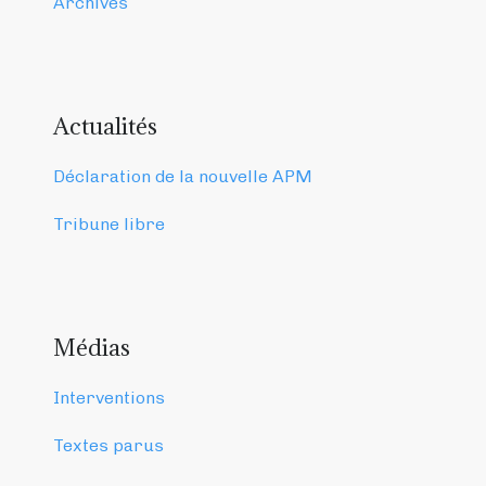
Archives
Actualités
Déclaration de la nouvelle APM
Tribune libre
Médias
Interventions
Textes parus