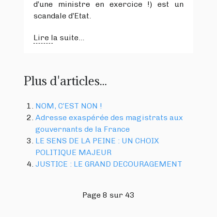
d’une ministre en exercice !) est un
scandale d’Etat.
Lire la suite...
Plus d'articles...
NOM, C’EST NON !
Adresse exaspérée des magistrats aux
gouvernants de la France
LE SENS DE LA PEINE : UN CHOIX
POLITIQUE MAJEUR
JUSTICE : LE GRAND DECOURAGEMENT
Page 8 sur 43