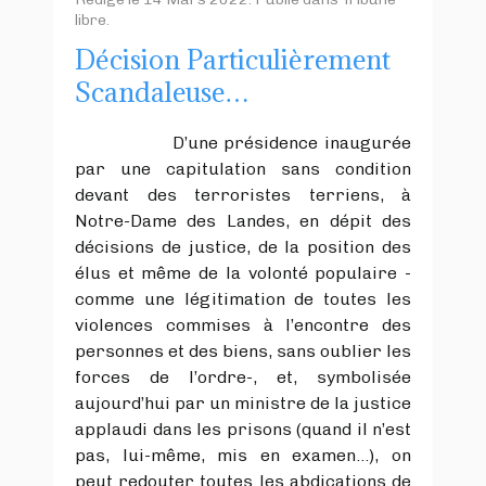
libre
.
Décision Particulièrement
Scandaleuse…
D’une présidence inaugurée
par une capitulation sans condition
devant des terroristes terriens, à
Notre-Dame des Landes, en dépit des
décisions de justice, de la position des
élus et même de la volonté populaire -
comme une légitimation de toutes les
violences commises à l’encontre des
personnes et des biens, sans oublier les
forces de l’ordre-, et, symbolisée
aujourd’hui par un ministre de la justice
applaudi dans les prisons (quand il n’est
pas, lui-même, mis en examen…), on
peut redouter toutes les abdications de