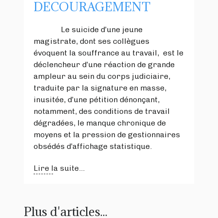
DECOURAGEMENT
Le suicide d’une jeune
magistrate, dont ses collègues
évoquent la souffrance au travail, est le
déclencheur d’une réaction de grande
ampleur au sein du corps judiciaire,
traduite par la signature en masse,
inusitée, d’une pétition dénonçant,
notamment, des conditions de travail
dégradées, le manque chronique de
moyens et la pression de gestionnaires
obsédés d’affichage statistique.
Lire la suite...
Plus d'articles...