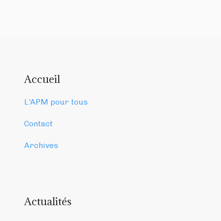
Accueil
L'APM pour tous
Contact
Archives
Actualités