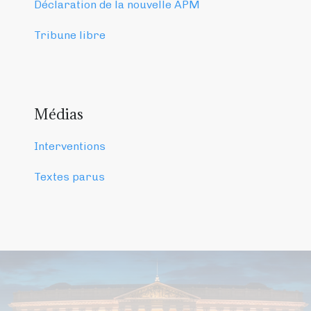
Déclaration de la nouvelle APM
Tribune libre
Médias
Interventions
Textes parus