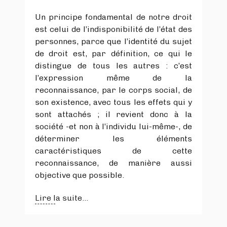
Un principe fondamental de notre droit
est celui de l’indisponibilité de l’état des
personnes, parce que l’identité du sujet
de droit est, par définition, ce qui le
distingue de tous les autres : c’est
l’expression même de la
reconnaissance, par le corps social, de
son existence, avec tous les effets qui y
sont attachés ; il revient donc à la
société -et non à l’individu lui-même-, de
déterminer les éléments
caractéristiques de cette
reconnaissance, de manière aussi
objective que possible.
Lire la suite...